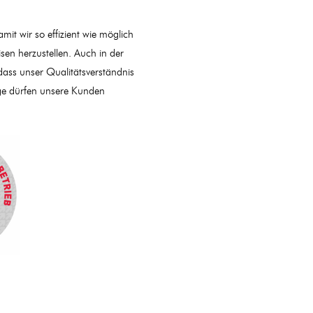
mit wir so effizient wie möglich
sen herzustellen. Auch in der
dass unser Qualitätsverständnis
ge dürfen unsere Kunden